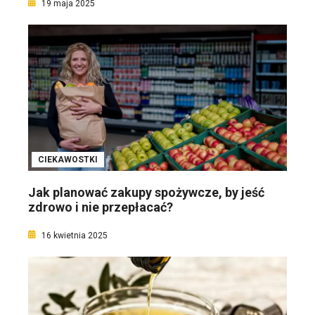
19 maja 2025
CIEKAWOSTKI
Jak planować zakupy spożywcze, by jeść
zdrowo i nie przepłacać?
16 kwietnia 2025