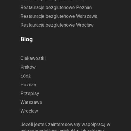
Restauracje bezglutenowe Poznań
Restauracje bezglutenowe Warszawa
Restauracje bezglutenowe Wrocław
Blog
Ciekawostki
Kraków
Łódź
Poznań
Przepisy
Warszawa
Wrocław
Jeżeli jesteś zainteresowany współpracą w