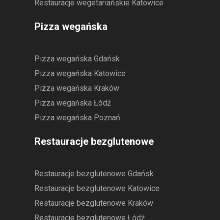
Restauracje wegetariańskie Katowice
Pizza wegańska
Pizza wegańska Gdańsk
Pizza wegańska Katowice
Pizza wegańska Kraków
Pizza wegańska Łódź
Pizza wegańska Poznań
Restauracje bezglutenowe
Restauracje bezglutenowe Gdańsk
Restauracje bezglutenowe Katowice
Restauracje bezglutenowe Kraków
Restauracje bezglutenowe Łódź