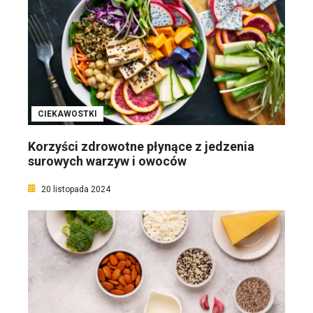
CIEKAWOSTKI
Korzyści zdrowotne płynące z jedzenia
surowych warzyw i owoców
20 listopada 2024