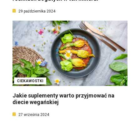
29 października 2024
CIEKAWOSTKI
Jakie suplementy warto przyjmować na
diecie wegańskiej
27 września 2024