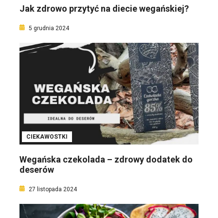
Jak zdrowo przytyć na diecie wegańskiej?
5 grudnia 2024
CIEKAWOSTKI
Wegańska czekolada – zdrowy dodatek do
deserów
27 listopada 2024