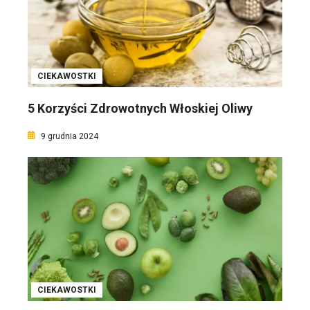
CIEKAWOSTKI
5 Korzyści Zdrowotnych Włoskiej Oliwy
9 grudnia 2024
CIEKAWOSTKI