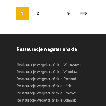
1
2
…
9
Restauracje wegetariańskie
Restauracje wegetariańskie Warszawa
Restauracje wegetariańskie Wrocław
Restauracje wegetariańskie Poznań
Restauracje wegetariańskie Łódź
Restauracje wegetariańskie Kraków
Restauracje wegetariańskie Gdańsk