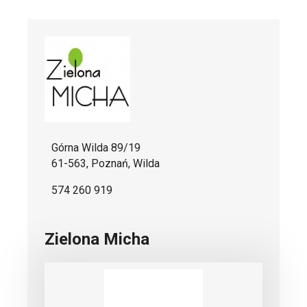
Górna Wilda 89/19
61-563, Poznań, Wilda
574 260 919
Zielona Micha