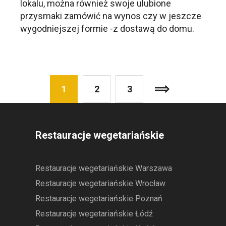
lokalu, można również swoje ulubione
przysmaki zamówić na wynos czy w jeszcze
wygodniejszej formie -z dostawą do domu.
1
2
3
Restauracje wegetariańskie
Restauracje wegetariańskie Warszawa
Restauracje wegetariańskie Wrocław
Restauracje wegetariańskie Poznań
Restauracje wegetariańskie Łódź