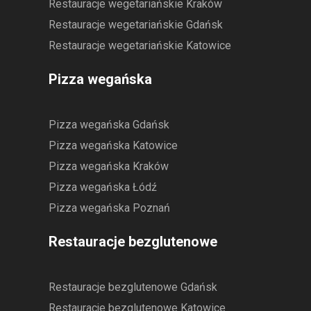
Restauracje wegetariańskie Kraków
Restauracje wegetariańskie Gdańsk
Restauracje wegetariańskie Katowice
Pizza wegańska
Pizza wegańska Gdańsk
Pizza wegańska Katowice
Pizza wegańska Kraków
Pizza wegańska Łódź
Pizza wegańska Poznań
Restauracje bezglutenowe
Restauracje bezglutenowe Gdańsk
Restauracje bezglutenowe Katowice