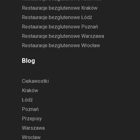
Restauracje bezglutenowe Kraków
Restauracje bezglutenowe Łódź
Restauracje bezglutenowe Poznań
Restauracje bezglutenowe Warszawa
Restauracje bezglutenowe Wrocław
Blog
Ciekawostki
Kraków
Łódź
Poznań
Przepisy
Warszawa
Wrocław