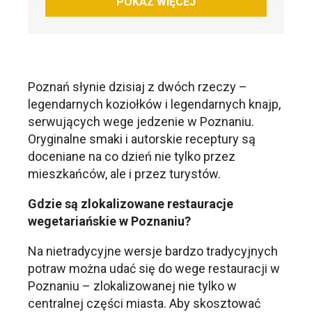
POKAŻ WIĘCEJ
Poznań słynie dzisiaj z dwóch rzeczy –
legendarnych koziołków i legendarnych knajp,
serwujących wege jedzenie w Poznaniu.
Oryginalne smaki i autorskie receptury są
doceniane na co dzień nie tylko przez
mieszkańców, ale i przez turystów.
Gdzie są zlokalizowane restauracje
wegetariańskie w Poznaniu?
Na nietradycyjne wersje bardzo tradycyjnych
potraw można udać się do wege restauracji w
Poznaniu – zlokalizowanej nie tylko w
centralnej części miasta. Aby skosztować