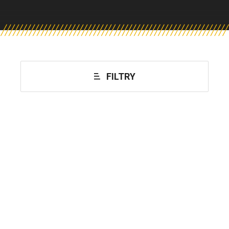
FILTRY