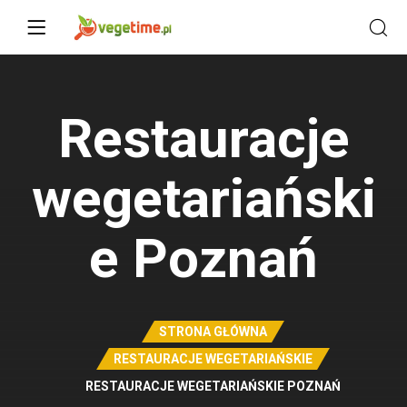
Restauracje
wegetariański
e Poznań
STRONA GŁÓWNA
RESTAURACJE WEGETARIAŃSKIE
RESTAURACJE WEGETARIAŃSKIE POZNAŃ