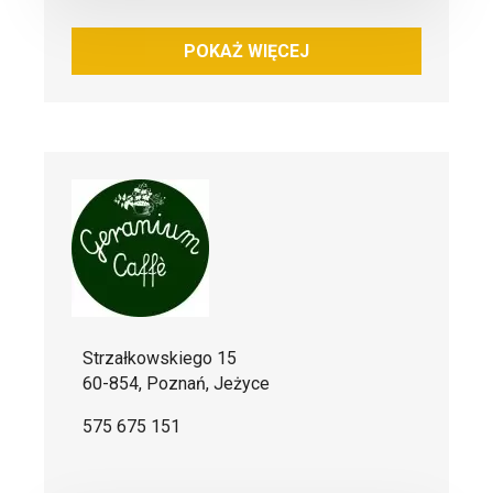
POKAŻ WIĘCEJ
Strzałkowskiego 15
60-854, Poznań, Jeżyce
575 675 151