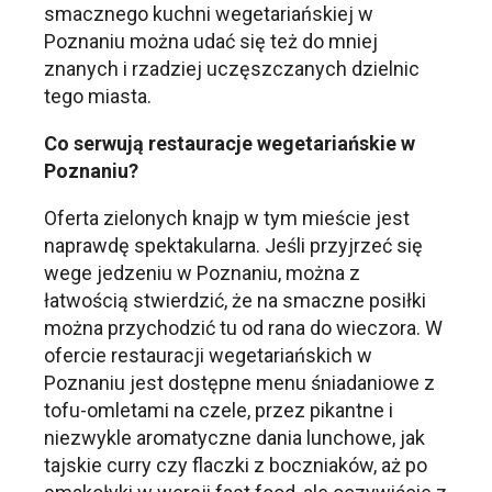
smacznego kuchni wegetariańskiej w
Poznaniu można udać się też do mniej
znanych i rzadziej uczęszczanych dzielnic
tego miasta.
Co serwują restauracje wegetariańskie w
Poznaniu?
Oferta zielonych knajp w tym mieście jest
naprawdę spektakularna. Jeśli przyjrzeć się
wege jedzeniu w Poznaniu, można z
łatwością stwierdzić, że na smaczne posiłki
można przychodzić tu od rana do wieczora. W
ofercie restauracji wegetariańskich w
Poznaniu jest dostępne menu śniadaniowe z
tofu-omletami na czele, przez pikantne i
niezwykle aromatyczne dania lunchowe, jak
tajskie curry czy flaczki z boczniaków, aż po