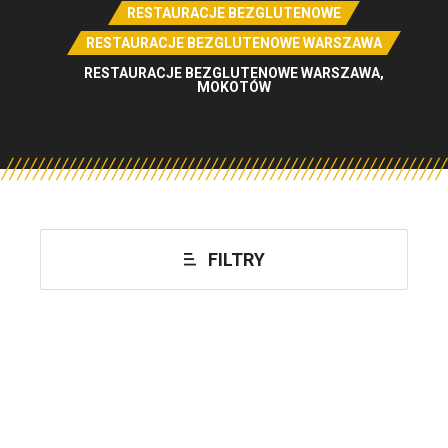
RESTAURACJE BEZGLUTENOWE
RESTAURACJE BEZGLUTENOWE WARSZAWA
RESTAURACJE BEZGLUTENOWE WARSZAWA,
MOKOTÓW
FILTRY