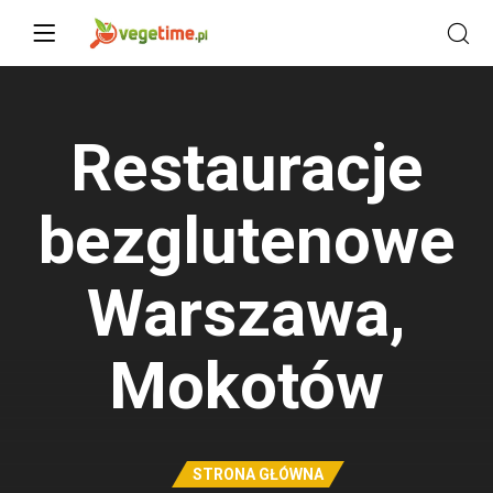
Restauracje
bezglutenowe
Warszawa,
Mokotów
STRONA GŁÓWNA