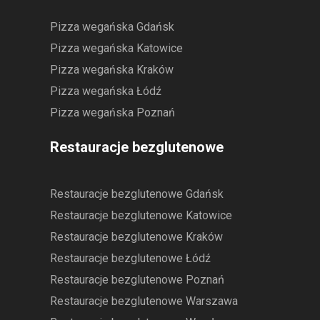
Pizza wegańska Gdańsk
Pizza wegańska Katowice
Pizza wegańska Kraków
Pizza wegańska Łódź
Pizza wegańska Poznań
Restauracje bezglutenowe
Restauracje bezglutenowe Gdańsk
Restauracje bezglutenowe Katowice
Restauracje bezglutenowe Kraków
Restauracje bezglutenowe Łódź
Restauracje bezglutenowe Poznań
Restauracje bezglutenowe Warszawa