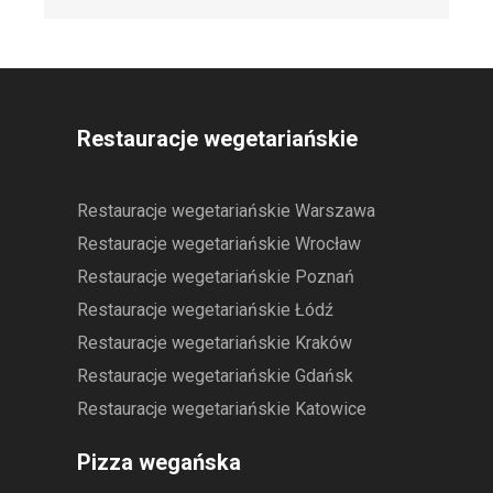
Restauracje wegetariańskie
Restauracje wegetariańskie Warszawa
Restauracje wegetariańskie Wrocław
Restauracje wegetariańskie Poznań
Restauracje wegetariańskie Łódź
Restauracje wegetariańskie Kraków
Restauracje wegetariańskie Gdańsk
Restauracje wegetariańskie Katowice
Pizza wegańska