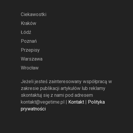
Ciekawostki
Kraków
Łódź
Poznań
Przepisy
Warszawa
Wrocław
Jeżeli jesteś zainteresowany współpracą w
zakresie publikacji artykułów lub reklamy
skontaktuj się z nami pod adresem
kontakt@vegetime.pl
|
Kontakt
|
Polityka
prywatności