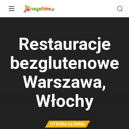
Restauracje
bezglutenowe
Warszawa,
Włochy
STRONA GŁÓWNA