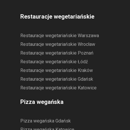
Restauracje wegetariańskie
Restauracje wegetariańskie Warszawa
Restauracje wegetariańskie Wrocław
Restauracje wegetariańskie Poznań
Restauracje wegetariańskie Łódź
Restauracje wegetariańskie Kraków
Restauracje wegetariańskie Gdańsk
Restauracje wegetariańskie Katowice
Pizza wegańska
Pizza wegańska Gdańsk
Pizza wegańska Katowice