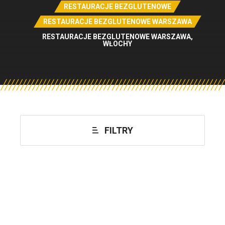
RESTAURACJE BEZGLUTENOWE
RESTAURACJE BEZGLUTENOWE WARSZAWA
RESTAURACJE BEZGLUTENOWE WARSZAWA,
WŁOCHY
FILTRY