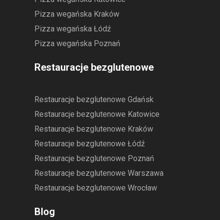
Pizza wegańska Kraków
Pizza wegańska Łódź
Pizza wegańska Poznań
Restauracje bezglutenowe
Restauracje bezglutenowe Gdańsk
Restauracje bezglutenowe Katowice
Restauracje bezglutenowe Kraków
Restauracje bezglutenowe Łódź
Restauracje bezglutenowe Poznań
Restauracje bezglutenowe Warszawa
Restauracje bezglutenowe Wrocław
Blog