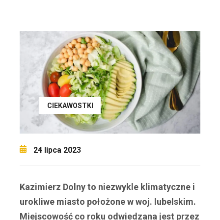
CIEKAWOSTKI
24 lipca 2023
Kazimierz Dolny to niezwykle klimatyczne i
urokliwe miasto położone w woj. lubelskim.
Miejscowość co roku odwiedzana jest przez