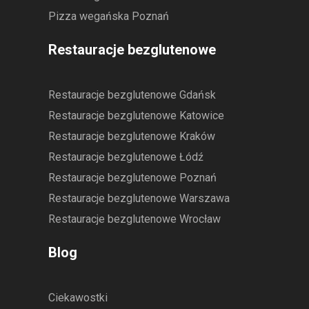
Pizza wegańska Poznań
Restauracje bezglutenowe
Restauracje bezglutenowe Gdańsk
Restauracje bezglutenowe Katowice
Restauracje bezglutenowe Kraków
Restauracje bezglutenowe Łódź
Restauracje bezglutenowe Poznań
Restauracje bezglutenowe Warszawa
Restauracje bezglutenowe Wrocław
Blog
Ciekawostki