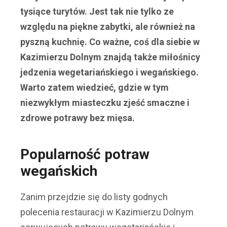
tysiące turytów. Jest tak nie tylko ze
względu na piękne zabytki, ale również na
pyszną kuchnię. Co ważne, coś dla siebie w
Kazimierzu Dolnym znajdą także miłośnicy
jedzenia wegetariańskiego i wegańskiego.
Warto zatem wiedzieć, gdzie w tym
niezwykłym miasteczku zjeść smaczne i
zdrowe potrawy bez mięsa.
Popularność potraw
wegańskich
Zanim przejdzie się do listy godnych
polecenia restauracji w Kazimierzu Dolnym