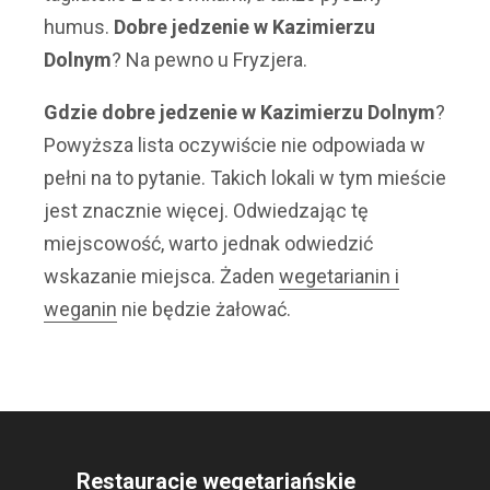
humus.
Dobre jedzenie w Kazimierzu
Dolnym
? Na pewno u Fryzjera.
Gdzie dobre jedzenie w Kazimierzu Dolnym
?
Powyższa lista oczywiście nie odpowiada w
pełni na to pytanie. Takich lokali w tym mieście
jest znacznie więcej. Odwiedzając tę
miejscowość, warto jednak odwiedzić
wskazanie miejsca. Żaden
wegetarianin i
weganin
nie będzie żałować.
Restauracje wegetariańskie