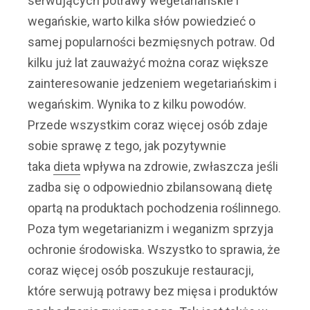
serwujących potrawy wegetariańskie i
wegańskie, warto kilka słów powiedzieć o
samej popularności bezmięsnych potraw. Od
kilku już lat zauważyć można coraz większe
zainteresowanie jedzeniem wegetariańskim i
wegańskim. Wynika to z kilku powodów.
Przede wszystkim coraz więcej osób zdaje
sobie sprawę z tego, jak pozytywnie
taka
dieta
wpływa na zdrowie, zwłaszcza jeśli
zadba się o odpowiednio zbilansowaną dietę
opartą na produktach pochodzenia roślinnego.
Poza tym wegetarianizm i weganizm sprzyja
ochronie środowiska. Wszystko to sprawia, że
coraz więcej osób poszukuje restauracji,
które serwują potrawy bez mięsa i produktów