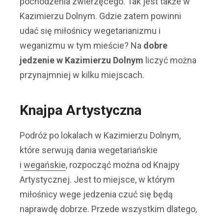
pochodzenia zwierzęcego. Tak jest także w
Kazimierzu Dolnym. Gdzie zatem powinni
udać się miłośnicy wegetarianizmu i
weganizmu w tym mieście? Na
dobre
jedzenie w Kazimierzu Dolnym
liczyć można
przynajmniej w kilku miejscach.
Knajpa Artystyczna
Podróż po lokalach w Kazimierzu Dolnym,
które serwują dania wegetariańskie
i
wegańskie
, rozpocząć można od Knajpy
Artystycznej. Jest to miejsce, w którym
miłośnicy wege jedzenia czuć się będą
naprawdę dobrze. Przede wszystkim dlatego,